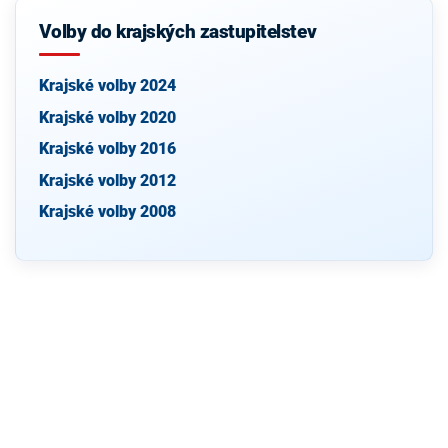
Volby do krajských zastupitelstev
Krajské volby 2024
Krajské volby 2020
Krajské volby 2016
Krajské volby 2012
Krajské volby 2008