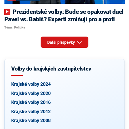
Prezidentské volby: Bude se opakovat duel
Pavel vs. Babiš? Experti zmiňují pro a proti
Téma: Politika
Další příspěvky
Volby do krajských zastupitelstev
Krajské volby 2024
Krajské volby 2020
Krajské volby 2016
Krajské volby 2012
Krajské volby 2008