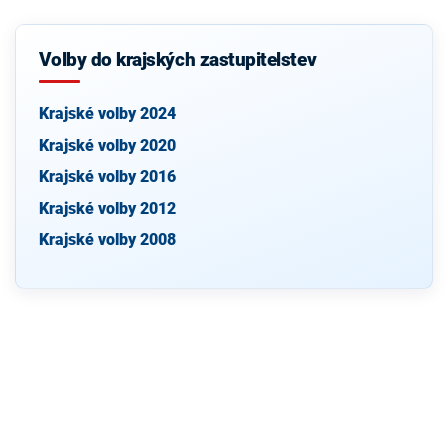
Volby do krajských zastupitelstev
Krajské volby 2024
Krajské volby 2020
Krajské volby 2016
Krajské volby 2012
Krajské volby 2008