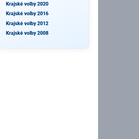
Krajské volby 2020
Krajské volby 2016
Krajské volby 2012
Krajské volby 2008