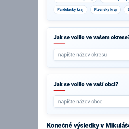
Pardubický kraj
Plzeňský kraj
Jak se volilo ve vašem okrese
Jak se volilo ve vaší obci?
Konečné výsledky v Mikuláš