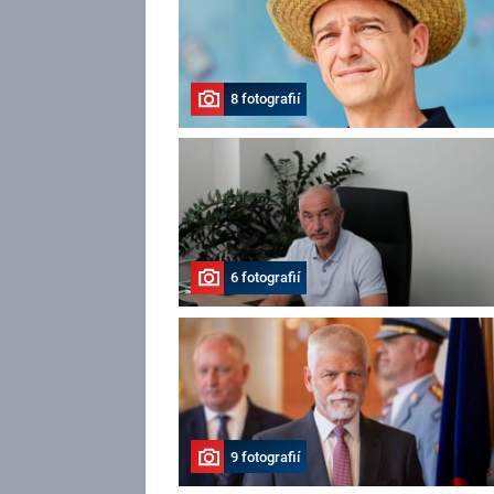
8 fotografií
6 fotografií
9 fotografií