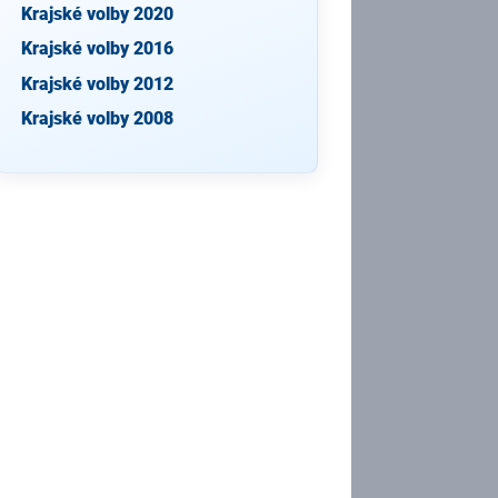
Krajské volby 2020
Krajské volby 2016
Krajské volby 2012
Krajské volby 2008