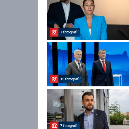
7 fotografií
15 fotografií
7 fotografií