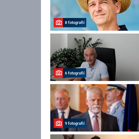
8 fotografií
6 fotografií
9 fotografií