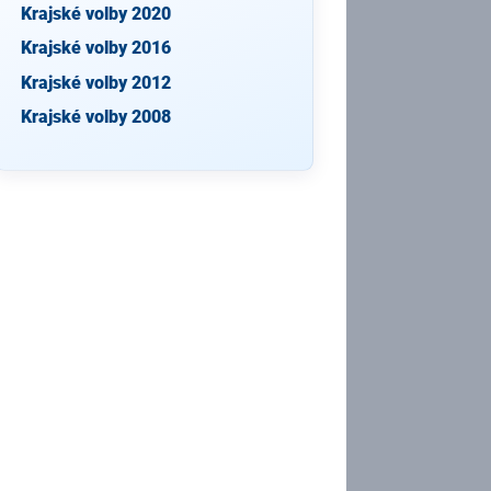
Krajské volby 2020
Krajské volby 2016
Krajské volby 2012
Krajské volby 2008