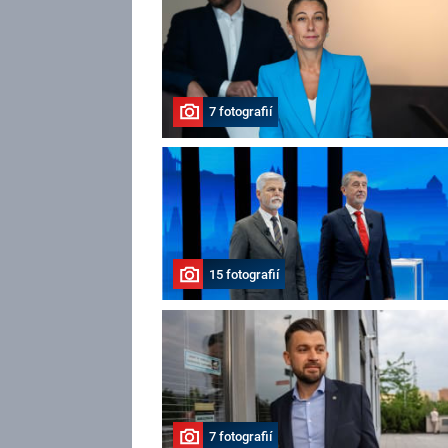
7 fotografií
15 fotografií
7 fotografií