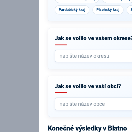
Pardubický kraj
Plzeňský kraj
Jak se volilo ve vašem okrese
Jak se volilo ve vaší obci?
Konečné výsledky v Blatno