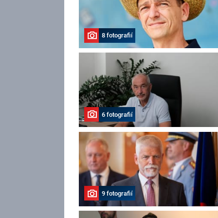
8 fotografií
6 fotografií
9 fotografií