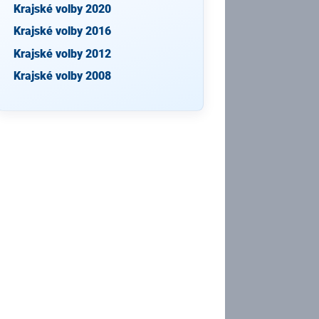
Krajské volby 2020
Krajské volby 2016
Krajské volby 2012
Krajské volby 2008