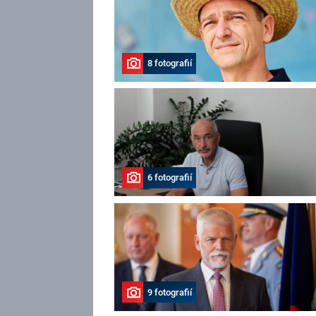
8 fotografií
6 fotografií
9 fotografií