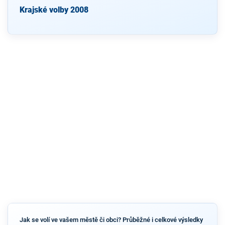
Krajské volby 2008
Jak se volí ve vašem městě či obci? Průběžné i celkové výsledky