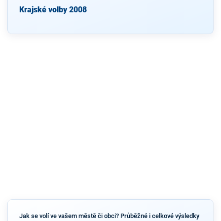
Krajské volby 2008
Jak se volí ve vašem městě či obci? Průběžné i celkové výsledky