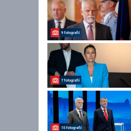
9 fotografií
7 fotografií
15 fotografií