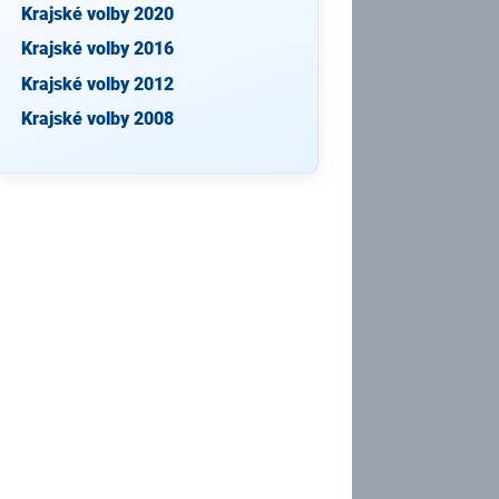
Krajské volby 2020
Krajské volby 2016
Krajské volby 2012
Krajské volby 2008