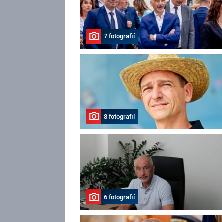
7 fotografií
8 fotografií
6 fotografií