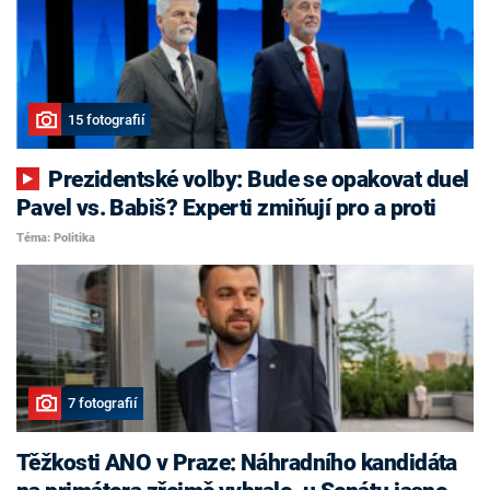
15 fotografií
Prezidentské volby: Bude se opakovat duel
Pavel vs. Babiš? Experti zmiňují pro a proti
Téma: Politika
7 fotografií
Těžkosti ANO v Praze: Náhradního kandidáta