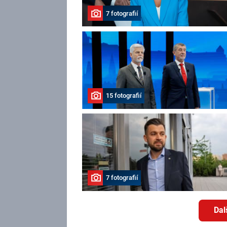
7 fotografií
15 fotografií
7 fotografií
Dal