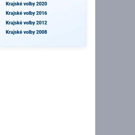
Krajské volby 2020
Krajské volby 2016
Krajské volby 2012
Krajské volby 2008