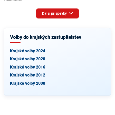
Téma: Politika
Další příspěvky
Volby do krajských zastupitelstev
Krajské volby 2024
Krajské volby 2020
Krajské volby 2016
Krajské volby 2012
Krajské volby 2008