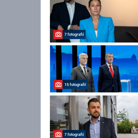
7 fotografií
15 fotografií
7 fotografií