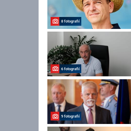
8 fotografií
6 fotografií
9 fotografií