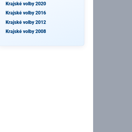
Krajské volby 2020
Krajské volby 2016
Krajské volby 2012
Krajské volby 2008