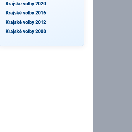
Krajské volby 2020
Krajské volby 2016
Krajské volby 2012
Krajské volby 2008