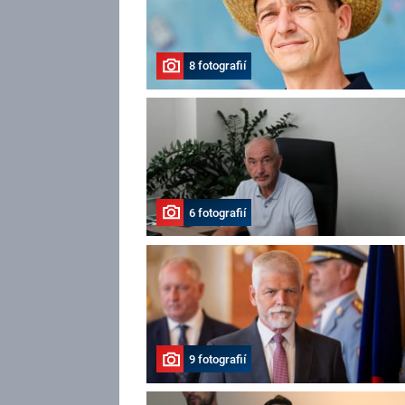
8 fotografií
6 fotografií
9 fotografií