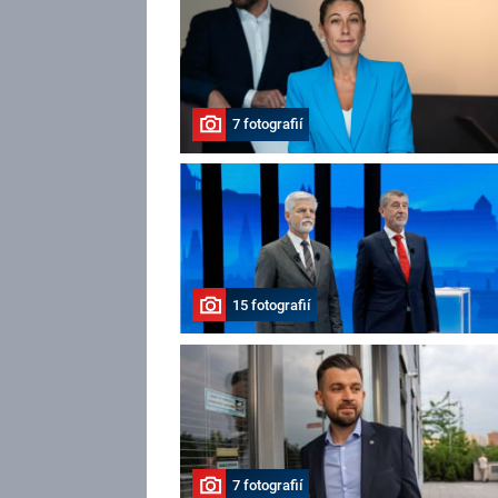
7 fotografií
15 fotografií
7 fotografií