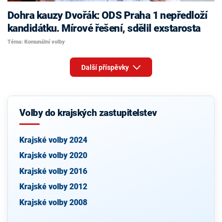
Dohra kauzy Dvořák: ODS Praha 1 nepředloží
kandidátku. Mírové řešení, sdělil exstarosta
Téma: Komunální volby
Další příspěvky
Volby do krajských zastupitelstev
Krajské volby 2024
Krajské volby 2020
Krajské volby 2016
Krajské volby 2012
Krajské volby 2008