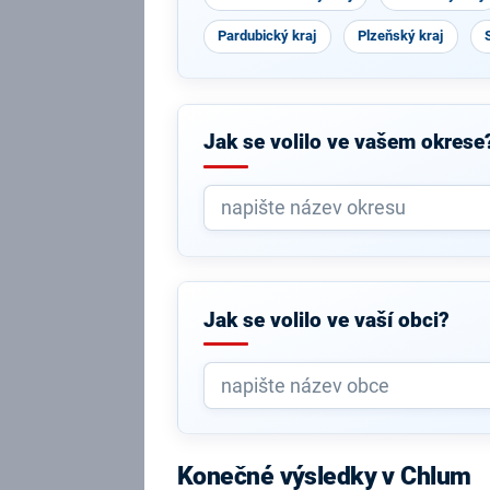
Pardubický kraj
Plzeňský kraj
Jak se volilo ve vašem okrese
Jak se volilo ve vaší obci?
Konečné výsledky v Chlum