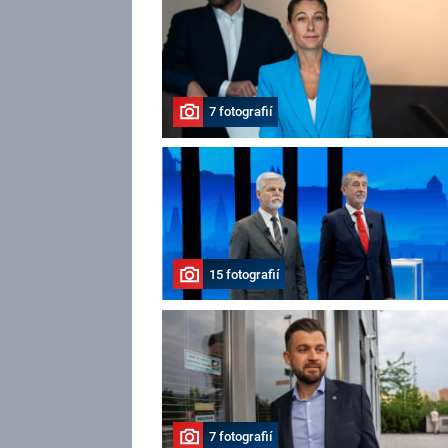
7 fotografií
15 fotografií
7 fotografií