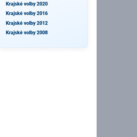
Krajské volby 2020
Krajské volby 2016
Krajské volby 2012
Krajské volby 2008