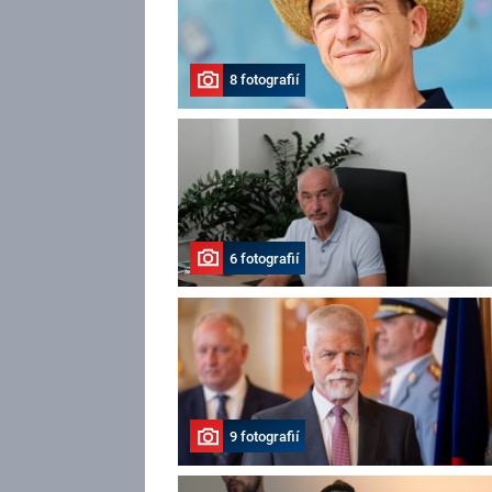
8 fotografií
6 fotografií
9 fotografií