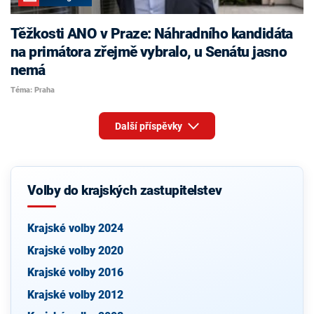
Těžkosti ANO v Praze: Náhradního kandidáta
na primátora zřejmě vybralo, u Senátu jasno
nemá
Téma: Praha
Další příspěvky
Volby do krajských zastupitelstev
Krajské volby 2024
Krajské volby 2020
Krajské volby 2016
Krajské volby 2012