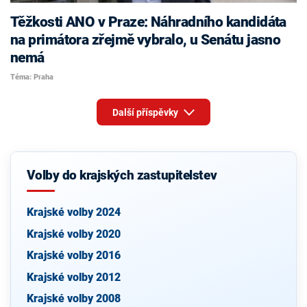
Těžkosti ANO v Praze: Náhradního kandidáta
na primátora zřejmě vybralo, u Senátu jasno
nemá
Téma: Praha
Další příspěvky
Volby do krajských zastupitelstev
Krajské volby 2024
Krajské volby 2020
Krajské volby 2016
Krajské volby 2012
Krajské volby 2008