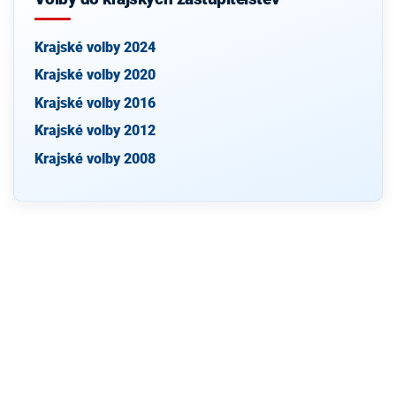
Krajské volby 2024
Krajské volby 2020
Krajské volby 2016
Krajské volby 2012
Krajské volby 2008