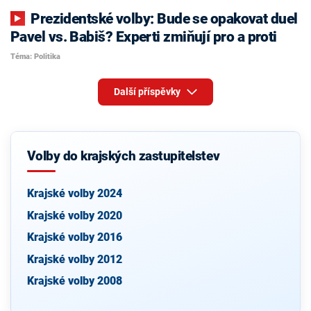
Prezidentské volby: Bude se opakovat duel
Pavel vs. Babiš? Experti zmiňují pro a proti
Téma: Politika
Další příspěvky
Volby do krajských zastupitelstev
Krajské volby 2024
Krajské volby 2020
Krajské volby 2016
Krajské volby 2012
Krajské volby 2008