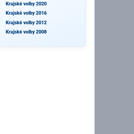
Krajské volby 2020
Krajské volby 2016
Krajské volby 2012
Krajské volby 2008