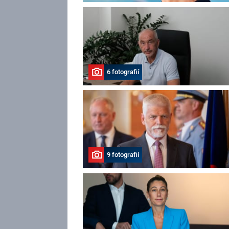
6 fotografií
9 fotografií