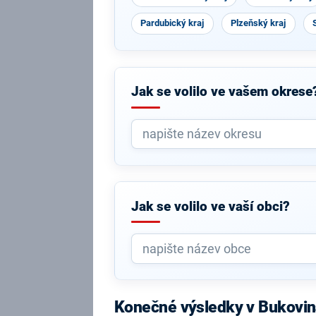
Pardubický kraj
Plzeňský kraj
Jak se volilo ve vašem okrese
Jak se volilo ve vaší obci?
Konečné výsledky v Bukovin