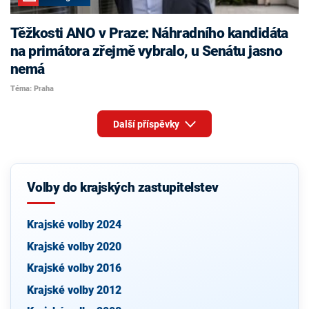
Těžkosti ANO v Praze: Náhradního kandidáta
na primátora zřejmě vybralo, u Senátu jasno
nemá
Téma: Praha
Další příspěvky
Volby do krajských zastupitelstev
Krajské volby 2024
Krajské volby 2020
Krajské volby 2016
Krajské volby 2012