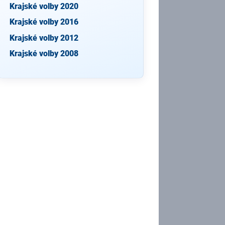
Krajské volby 2020
Krajské volby 2016
Krajské volby 2012
Krajské volby 2008