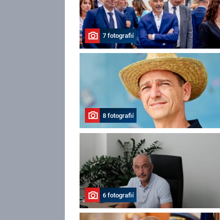
7 fotografií
8 fotografií
6 fotografií