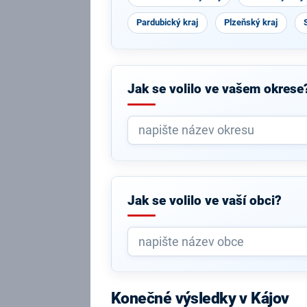
Pardubický kraj
Plzeňský kraj
Jak se volilo ve vašem okrese
Jak se volilo ve vaší obci?
Konečné výsledky v Kájov