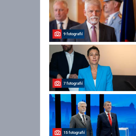
9 fotografií
7 fotografií
15 fotografií