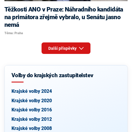
Těžkosti ANO v Praze: Náhradního kandidáta
na primátora zřejmě vybralo, u Senátu jasno
nemá
Téma: Praha
Další příspěvky
Volby do krajských zastupitelstev
Krajské volby 2024
Krajské volby 2020
Krajské volby 2016
Krajské volby 2012
Krajské volby 2008