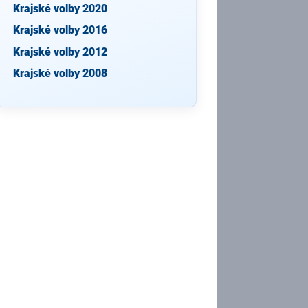
Krajské volby 2020
Krajské volby 2016
Krajské volby 2012
Krajské volby 2008