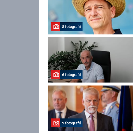
8 fotografií
6 fotografií
9 fotografií