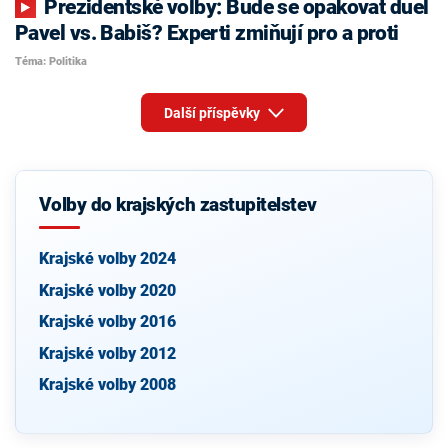
Prezidentské volby: Bude se opakovat duel
Pavel vs. Babiš? Experti zmiňují pro a proti
Téma: Politika
Další příspěvky
Volby do krajských zastupitelstev
Krajské volby 2024
Krajské volby 2020
Krajské volby 2016
Krajské volby 2012
Krajské volby 2008