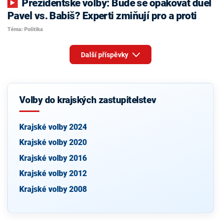
Prezidentské volby: Bude se opakovat duel
Pavel vs. Babiš? Experti zmiňují pro a proti
Téma: Politika
Další příspěvky
Volby do krajských zastupitelstev
Krajské volby 2024
Krajské volby 2020
Krajské volby 2016
Krajské volby 2012
Krajské volby 2008