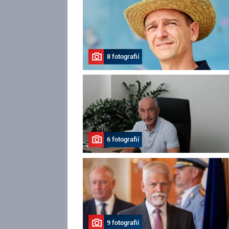
8 fotografií
6 fotografií
9 fotografií