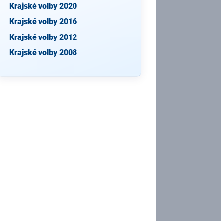
Krajské volby 2020
Krajské volby 2016
Krajské volby 2012
Krajské volby 2008