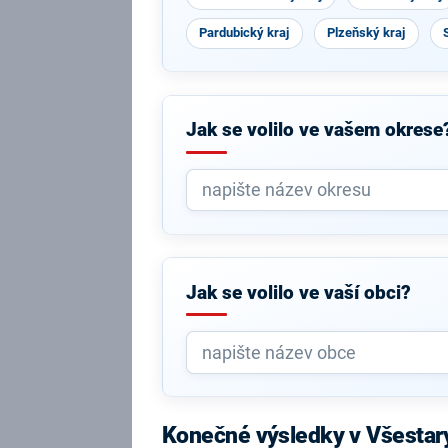
Pardubický kraj
Plzeňský kraj
Jak se volilo ve vašem okrese
Jak se volilo ve vaší obci?
Konečné výsledky v Všestar