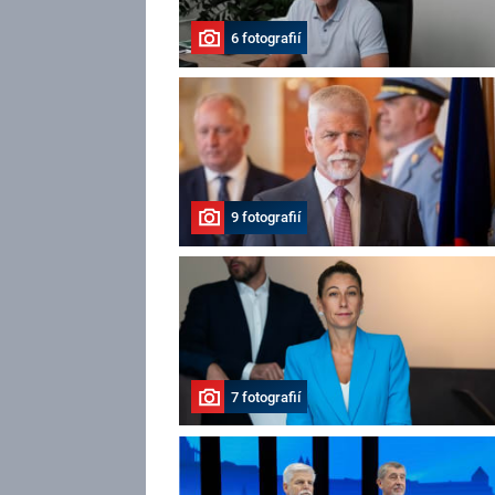
6 fotografií
9 fotografií
7 fotografií