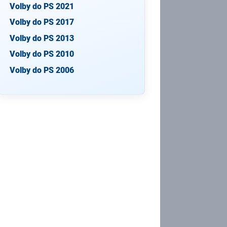
Volby do PS 2021
Volby do PS 2017
Volby do PS 2013
Volby do PS 2010
Volby do PS 2006