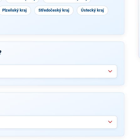
Plzeňský kraj
Středočeský kraj
Ústecký kraj
?