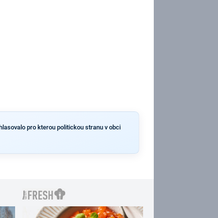
lasovalo pro kterou politickou stranu v obci