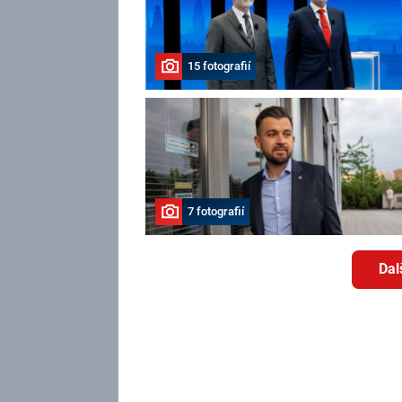
15 fotografií
7 fotografií
Dal