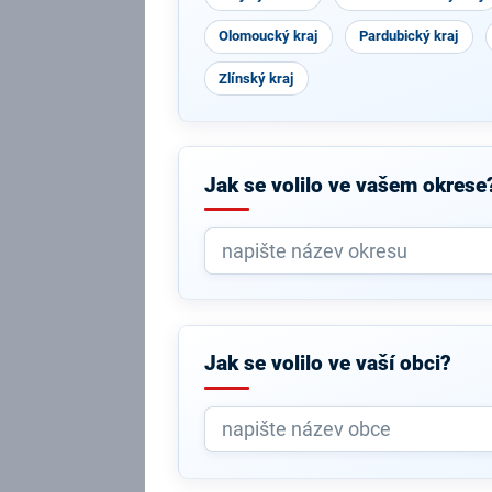
Olomoucký kraj
Pardubický kraj
Zlínský kraj
Jak se volilo ve vašem okrese
Jak se volilo ve vaší obci?