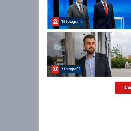
15 fotografií
7 fotografií
Dal