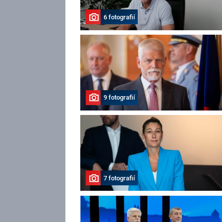
6 fotografií
9 fotografií
7 fotografií