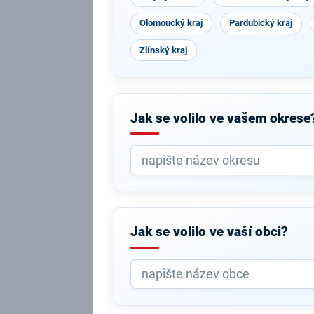
Olomoucký kraj
Pardubický kraj
Zlínský kraj
Jak se volilo ve vašem okrese
Jak se volilo ve vaší obci?