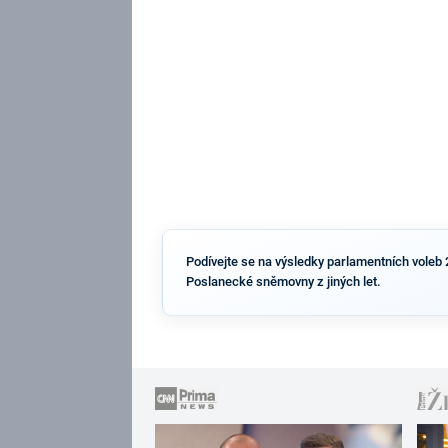
Podívejte se na výsledky parlamentních voleb 
Poslanecké sněmovny z jiných let.