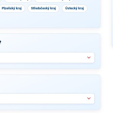
Plzeňský kraj
Středočeský kraj
Ústecký kraj
?