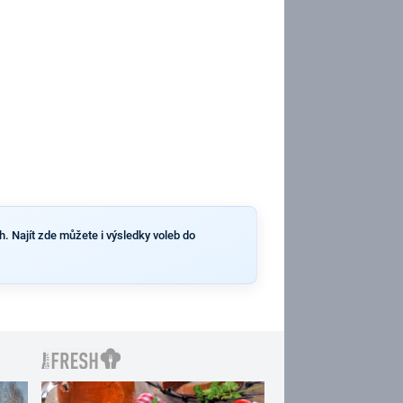
. Najít zde můžete i výsledky voleb do