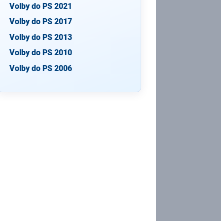
Volby do PS 2021
Volby do PS 2017
Volby do PS 2013
Volby do PS 2010
Volby do PS 2006