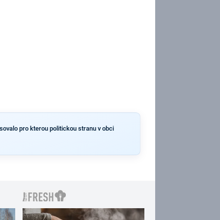
sovalo pro kterou politickou stranu v obci