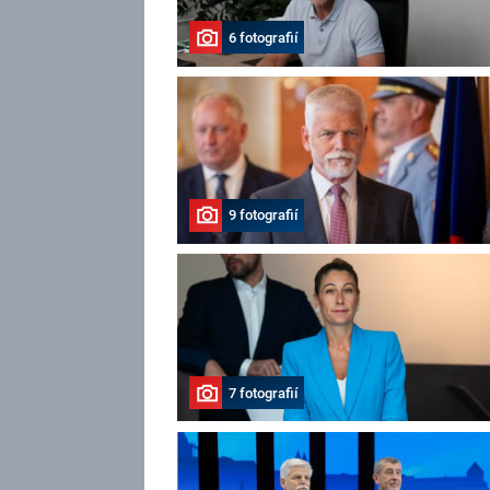
6 fotografií
9 fotografií
7 fotografií