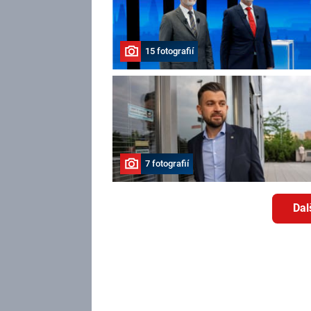
15 fotografií
7 fotografií
Dal