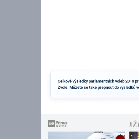
Celkové výsledky parlamentních voleb 2010 pro 
Zvole. Můžete se také přepnout do výsledků v