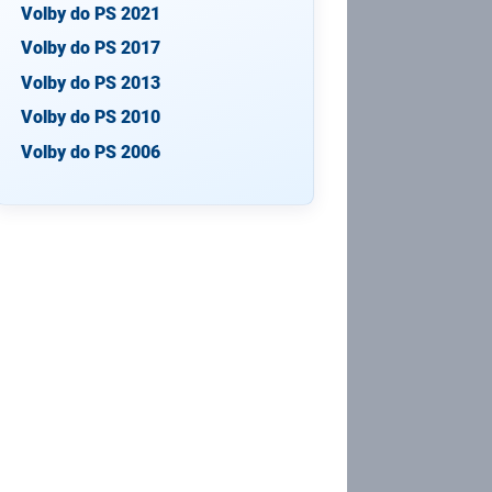
Volby do PS 2021
Volby do PS 2017
Volby do PS 2013
Volby do PS 2010
Volby do PS 2006