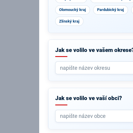
Olomoucký kraj
Pardubický kraj
Zlínský kraj
Jak se volilo ve vašem okrese
Jak se volilo ve vaší obci?