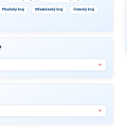
Plzeňský kraj
Středočeský kraj
Ústecký kraj
?