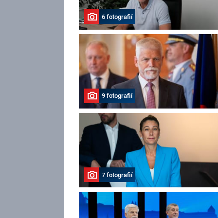
6 fotografií
9 fotografií
7 fotografií