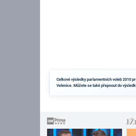
Celkové výsledky parlamentních voleb 2010 pro 
Velenice. Můžete se také přepnout do výsledk