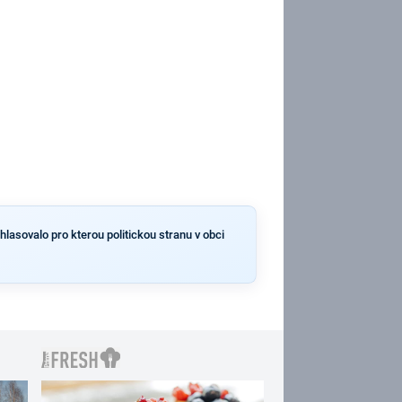
hlasovalo pro kterou politickou stranu v obci