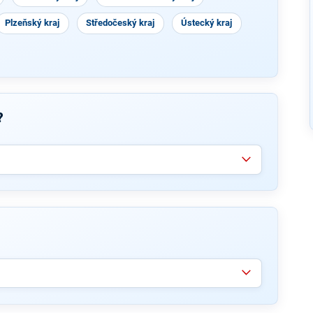
Plzeňský kraj
Středočeský kraj
Ústecký kraj
?