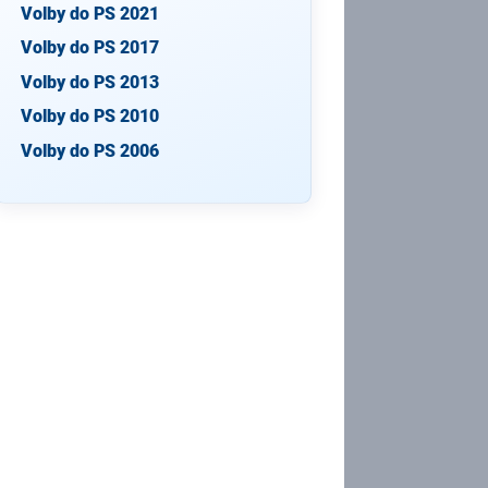
Volby do PS 2021
Volby do PS 2017
Volby do PS 2013
Volby do PS 2010
Volby do PS 2006