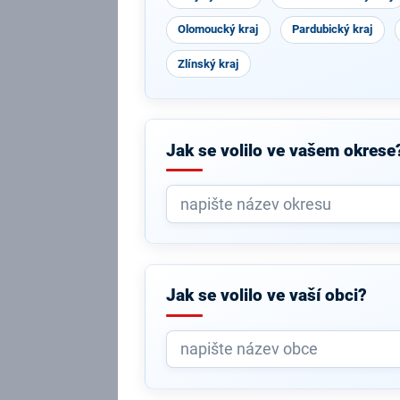
Olomoucký kraj
Pardubický kraj
Zlínský kraj
Jak se volilo ve vašem okrese
Jak se volilo ve vaší obci?