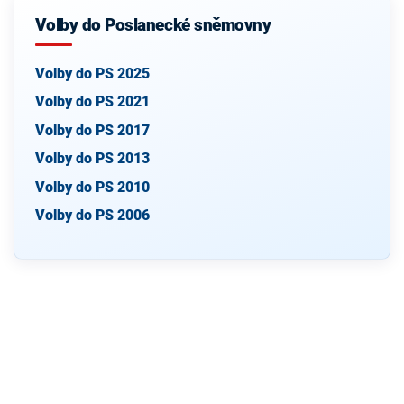
Volby do Poslanecké sněmovny
Volby do PS 2025
Volby do PS 2021
Volby do PS 2017
Volby do PS 2013
Volby do PS 2010
Volby do PS 2006