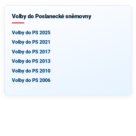
Volby do Poslanecké sněmovny
Volby do PS 2025
Volby do PS 2021
Volby do PS 2017
Volby do PS 2013
Volby do PS 2010
Volby do PS 2006