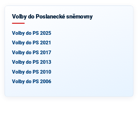
Volby do Poslanecké sněmovny
Volby do PS 2025
Volby do PS 2021
Volby do PS 2017
Volby do PS 2013
Volby do PS 2010
Volby do PS 2006