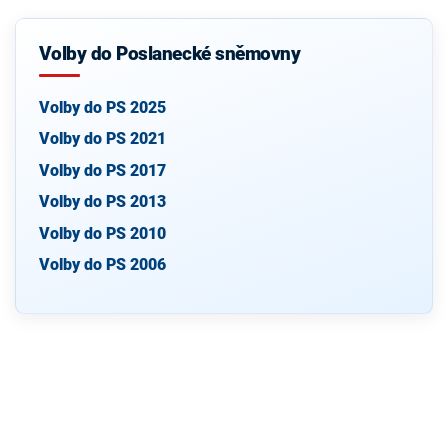
Volby do Poslanecké sněmovny
Volby do PS 2025
Volby do PS 2021
Volby do PS 2017
Volby do PS 2013
Volby do PS 2010
Volby do PS 2006