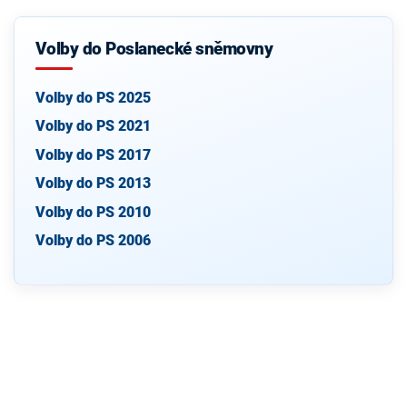
Volby do Poslanecké sněmovny
Volby do PS 2025
Volby do PS 2021
Volby do PS 2017
Volby do PS 2013
Volby do PS 2010
Volby do PS 2006