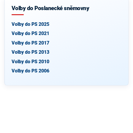
Volby do Poslanecké sněmovny
Volby do PS 2025
Volby do PS 2021
Volby do PS 2017
Volby do PS 2013
Volby do PS 2010
Volby do PS 2006