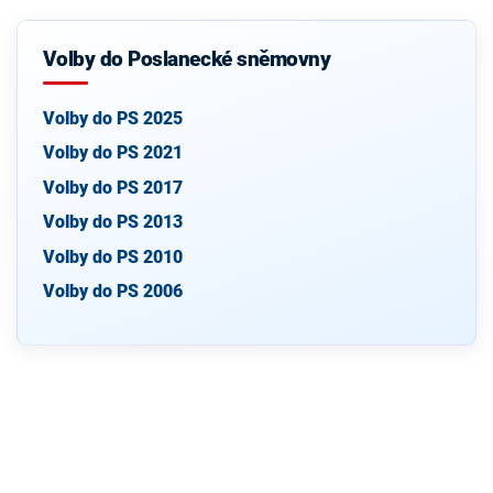
Volby do Poslanecké sněmovny
Volby do PS 2025
Volby do PS 2021
Volby do PS 2017
Volby do PS 2013
Volby do PS 2010
Volby do PS 2006