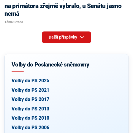
na primátora zřejmě vybralo, u Senátu jasno
nemá
Téma: Praha
Další příspěvky
Volby do Poslanecké sněmovny
Volby do PS 2025
Volby do PS 2021
Volby do PS 2017
Volby do PS 2013
Volby do PS 2010
Volby do PS 2006