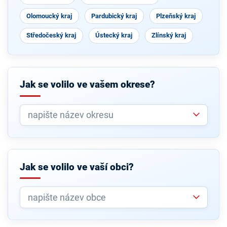
Olomoucký kraj
Pardubický kraj
Plzeňský kraj
Středočeský kraj
Ústecký kraj
Zlínský kraj
Jak se volilo ve vašem okrese?
Jak se volilo ve vaší obci?