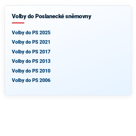
Volby do Poslanecké sněmovny
Volby do PS 2025
Volby do PS 2021
Volby do PS 2017
Volby do PS 2013
Volby do PS 2010
Volby do PS 2006