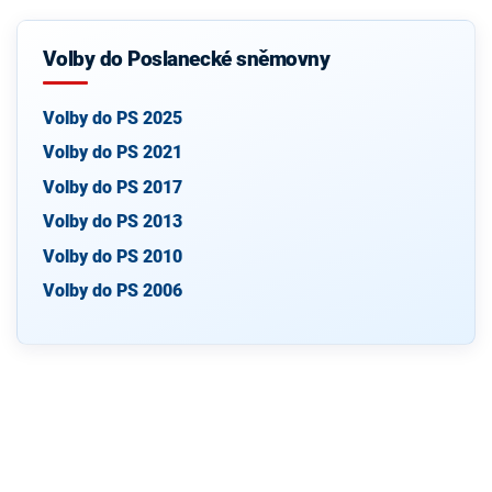
Volby do Poslanecké sněmovny
Volby do PS 2025
Volby do PS 2021
Volby do PS 2017
Volby do PS 2013
Volby do PS 2010
Volby do PS 2006