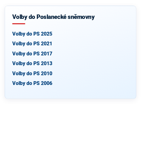
Volby do Poslanecké sněmovny
Volby do PS 2025
Volby do PS 2021
Volby do PS 2017
Volby do PS 2013
Volby do PS 2010
Volby do PS 2006