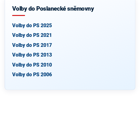
Volby do Poslanecké sněmovny
Volby do PS 2025
Volby do PS 2021
Volby do PS 2017
Volby do PS 2013
Volby do PS 2010
Volby do PS 2006