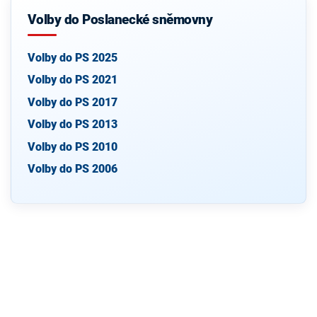
Volby do Poslanecké sněmovny
Volby do PS 2025
Volby do PS 2021
Volby do PS 2017
Volby do PS 2013
Volby do PS 2010
Volby do PS 2006