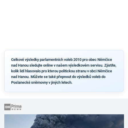
Celkové výsledky parlamentních voleb 2010 pro obec Němčice
nad Hanou sledujte online v našem výsledkovém servisu. Zjistíte,
kolik lidí hlasovalo pro kterou politickou stranu v obci Němčice
nad Hanou. Můžete se také přepnout do výsledků voleb do
Poslanecké sněmovny v jiných letech.