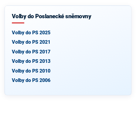
Volby do Poslanecké sněmovny
Volby do PS 2025
Volby do PS 2021
Volby do PS 2017
Volby do PS 2013
Volby do PS 2010
Volby do PS 2006