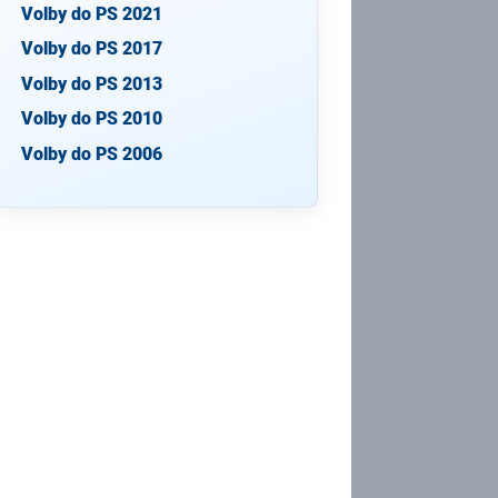
Volby do PS 2021
Volby do PS 2017
Volby do PS 2013
Volby do PS 2010
Volby do PS 2006