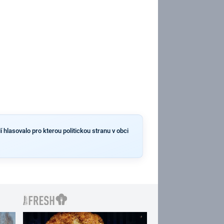
 hlasovalo pro kterou politickou stranu v obci