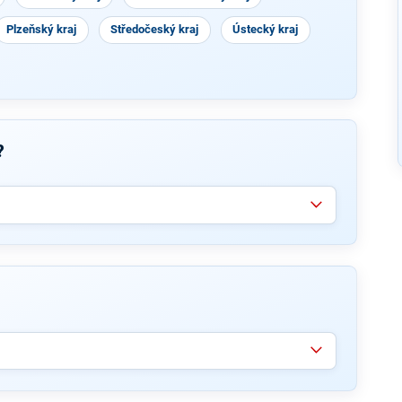
Plzeňský kraj
Středočeský kraj
Ústecký kraj
?