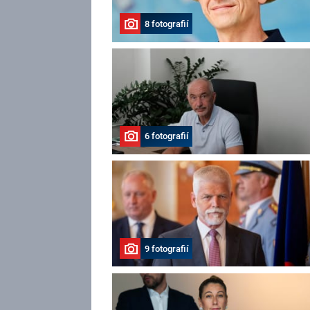
8 fotografií
6 fotografií
9 fotografií