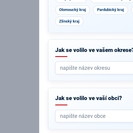
Olomoucký kraj
Pardubický kraj
Zlínský kraj
Jak se volilo ve vašem okrese
Jak se volilo ve vaší obci?