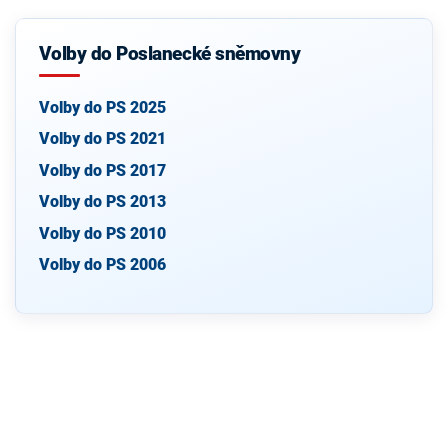
Volby do Poslanecké sněmovny
Volby do PS 2025
Volby do PS 2021
Volby do PS 2017
Volby do PS 2013
Volby do PS 2010
Volby do PS 2006