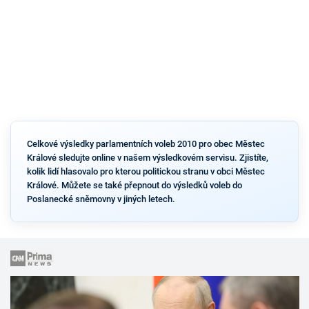
Celkové výsledky parlamentních voleb 2010 pro obec Městec
Králové sledujte online v našem výsledkovém servisu. Zjistíte,
kolik lidí hlasovalo pro kterou politickou stranu v obci Městec
Králové. Můžete se také přepnout do výsledků voleb do
Poslanecké sněmovny v jiných letech.