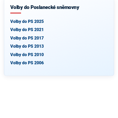
Volby do Poslanecké sněmovny
Volby do PS 2025
Volby do PS 2021
Volby do PS 2017
Volby do PS 2013
Volby do PS 2010
Volby do PS 2006